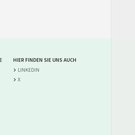
E
HIER FINDEN SIE UNS AUCH
LINKEDIN
X