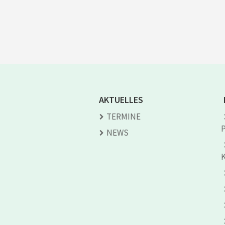
AKTUELLES
TERMINE
NEWS