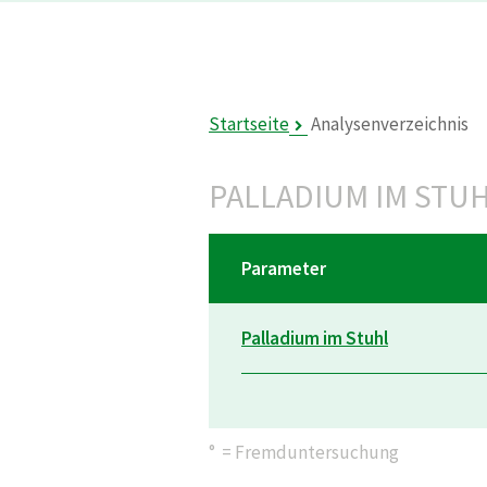
Startseite
Analysenverzeichnis
PALLADIUM IM STU
Parameter
Palladium im Stuhl
° = Fremduntersuchung