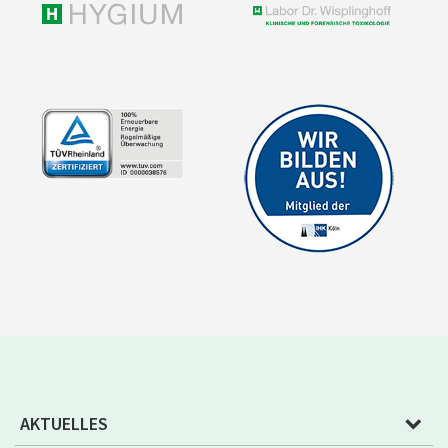
AKTUELLES