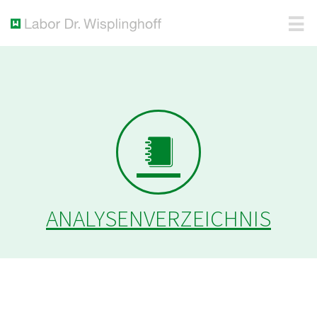
ANALYSENVERZEICHNIS