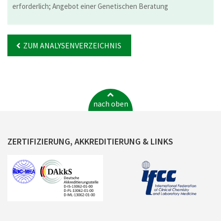
erforderlich; Angebot einer Genetischen Beratung
ZUM ANALYSENVERZEICHNIS
nach oben
ZERTIFIZIERUNG, AKKREDITIERUNG & LINKS