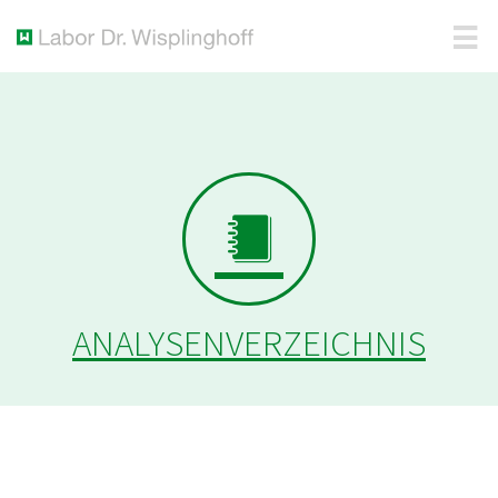
ANALYSENVERZEICHNIS