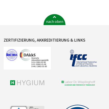
nach oben
ZERTIFIZIERUNG, AKKREDITIERUNG & LINKS