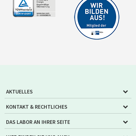
AKTUELLES
KONTAKT & RECHTLICHES
DAS LABOR AN IHRER SEITE