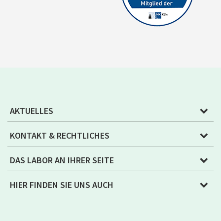
AKTUELLES
KONTAKT & RECHTLICHES
DAS LABOR AN IHRER SEITE
HIER FINDEN SIE UNS AUCH