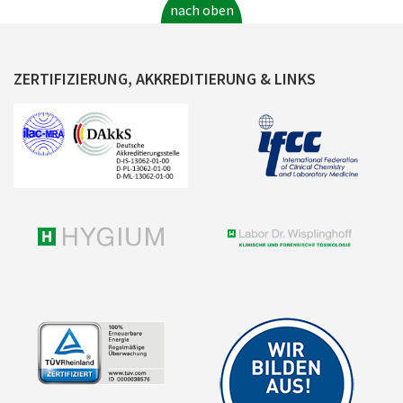
nach oben
ZERTIFIZIERUNG, AKKREDITIERUNG & LINKS