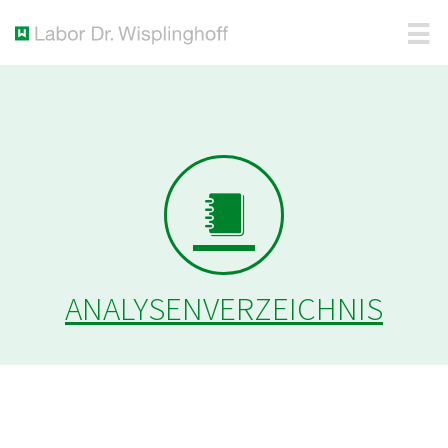
ANALYSENVERZEICHNIS