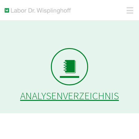
ANALYSENVERZEICHNIS