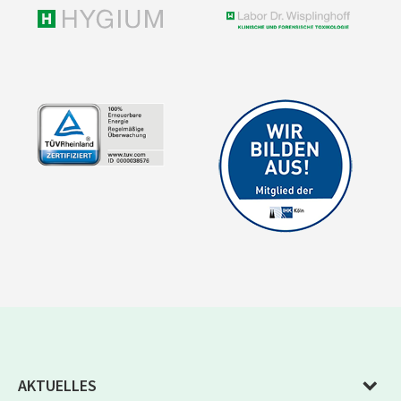
AKTUELLES