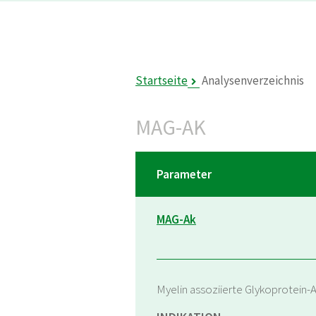
Startseite
Analysenverzeichnis
MAG-AK
Parameter
MAG-Ak
Myelin assoziierte Glykoprotein-