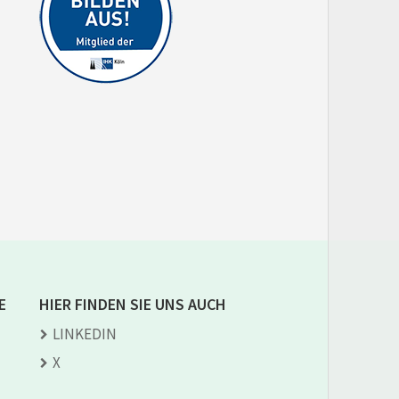
E
HIER FINDEN SIE UNS AUCH
LINKEDIN
X