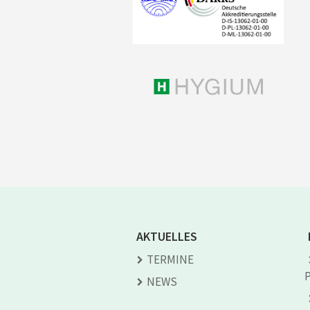
AKTUELLES
TERMINE
NEWS