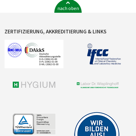
nach oben
ZERTIFIZIERUNG, AKKREDITIERUNG & LINKS