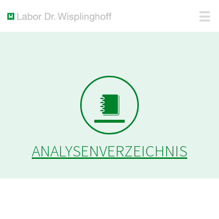
ANALYSENVERZEICHNIS