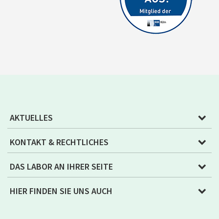
AKTUELLES
KONTAKT & RECHTLICHES
DAS LABOR AN IHRER SEITE
HIER FINDEN SIE UNS AUCH