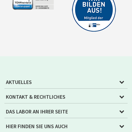
AKTUELLES
KONTAKT & RECHTLICHES
DAS LABOR AN IHRER SEITE
HIER FINDEN SIE UNS AUCH