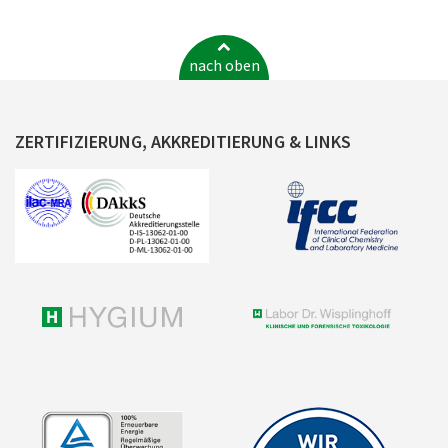
nach oben
ZERTIFIZIERUNG, AKKREDITIERUNG & LINKS