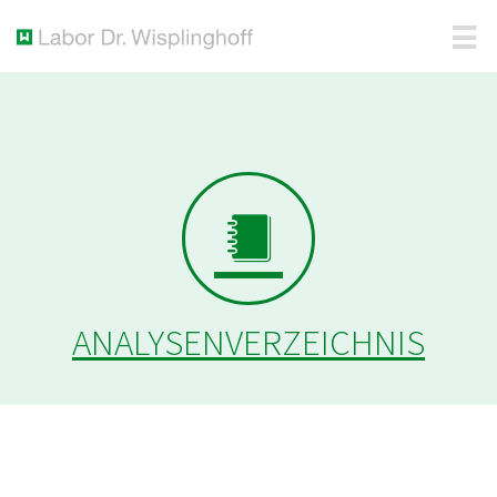
ANALYSENVERZEICHNIS