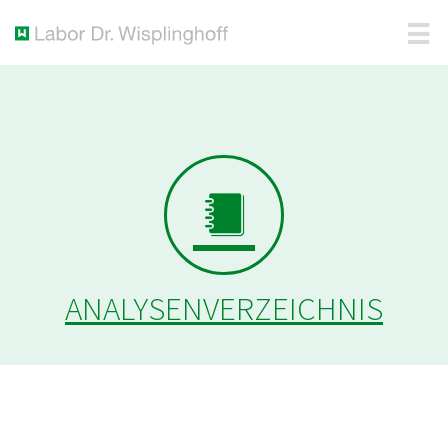
ANALYSENVERZEICHNIS