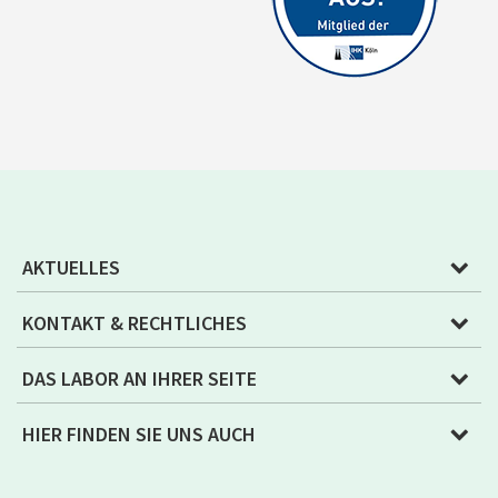
AKTUELLES
KONTAKT & RECHTLICHES
DAS LABOR AN IHRER SEITE
HIER FINDEN SIE UNS AUCH