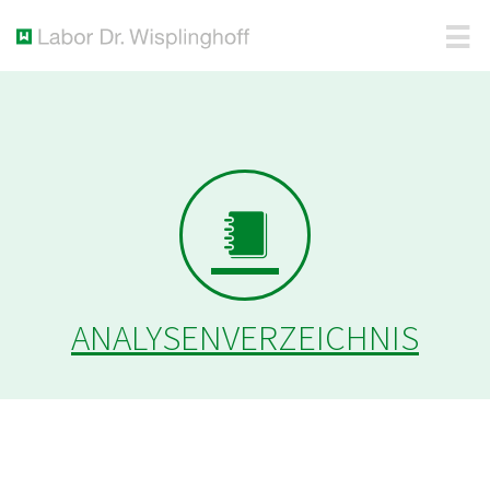
ANALYSENVERZEICHNIS