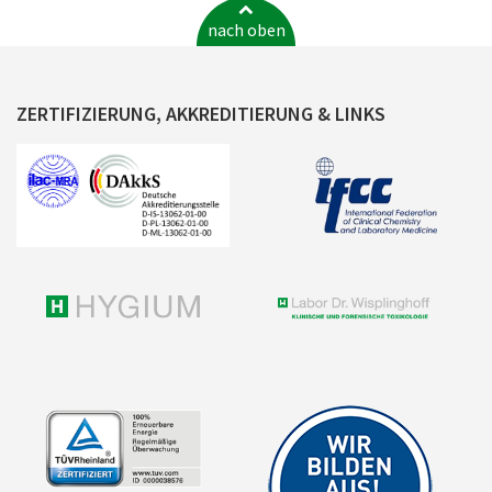
nach oben
ZERTIFIZIERUNG, AKKREDITIERUNG & LINKS