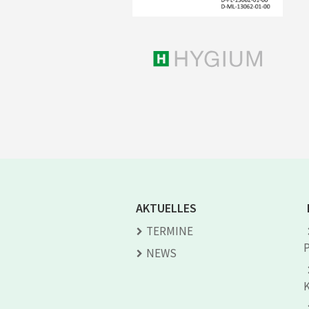
AKTUELLES
TERMINE
NEWS