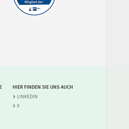
E
HIER FINDEN SIE UNS AUCH
LINKEDIN
X