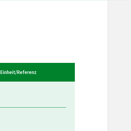
Einheit/Referenz