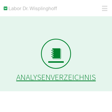
ANALYSENVERZEICHNIS