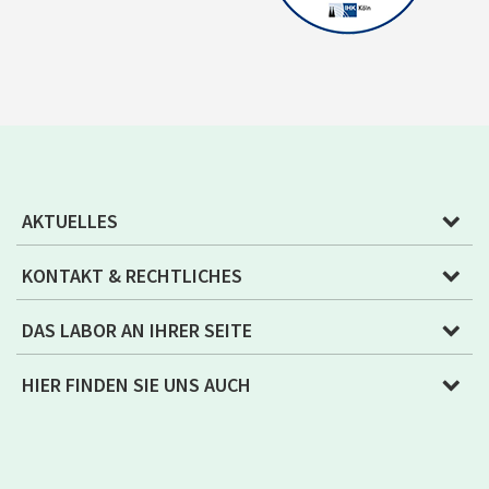
AKTUELLES
KONTAKT & RECHTLICHES
DAS LABOR AN IHRER SEITE
HIER FINDEN SIE UNS AUCH