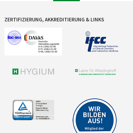
ZERTIFIZIERUNG, AKKREDITIERUNG & LINKS