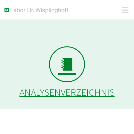
ANALYSENVERZEICHNIS