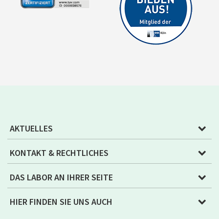
AKTUELLES
KONTAKT & RECHTLICHES
DAS LABOR AN IHRER SEITE
HIER FINDEN SIE UNS AUCH