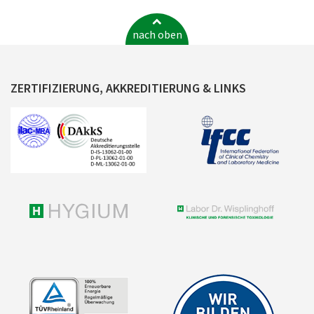
nach oben
ZERTIFIZIERUNG, AKKREDITIERUNG & LINKS