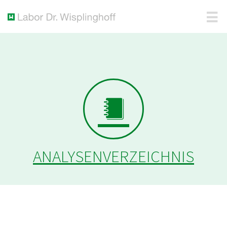
ANALYSENVERZEICHNIS