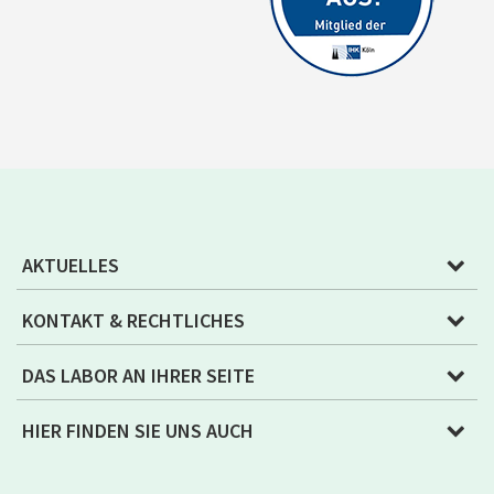
AKTUELLES
KONTAKT & RECHTLICHES
DAS LABOR AN IHRER SEITE
HIER FINDEN SIE UNS AUCH