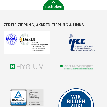
nach oben
ZERTIFIZIERUNG, AKKREDITIERUNG & LINKS