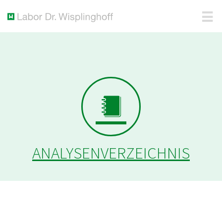
ANALYSENVERZEICHNIS