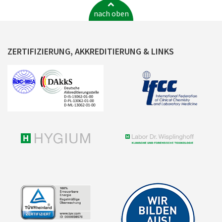
nach oben
ZERTIFIZIERUNG, AKKREDITIERUNG & LINKS