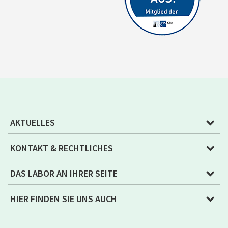
AKTUELLES
KONTAKT & RECHTLICHES
DAS LABOR AN IHRER SEITE
HIER FINDEN SIE UNS AUCH