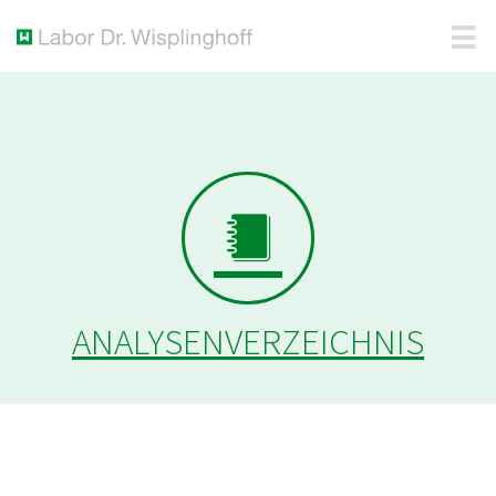
ANALYSENVERZEICHNIS