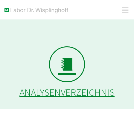
ANALYSENVERZEICHNIS