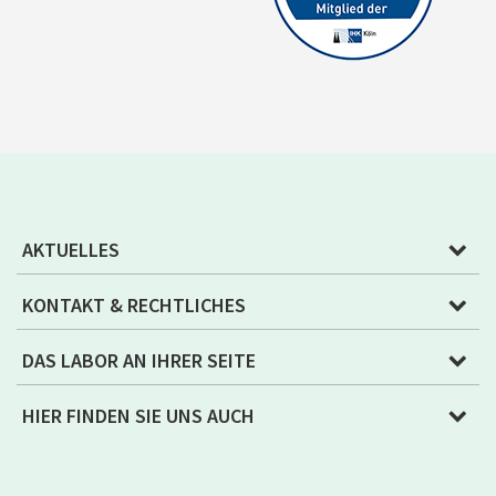
AKTUELLES
KONTAKT & RECHTLICHES
DAS LABOR AN IHRER SEITE
HIER FINDEN SIE UNS AUCH