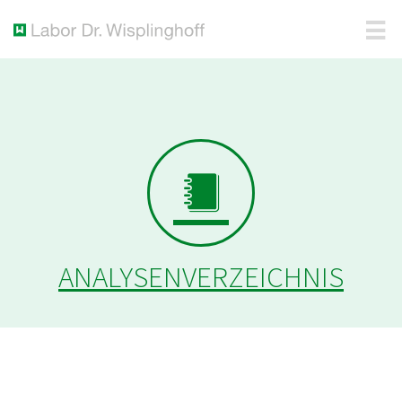
ANALYSENVERZEICHNIS