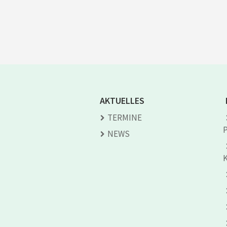
AKTUELLES
TERMINE
NEWS