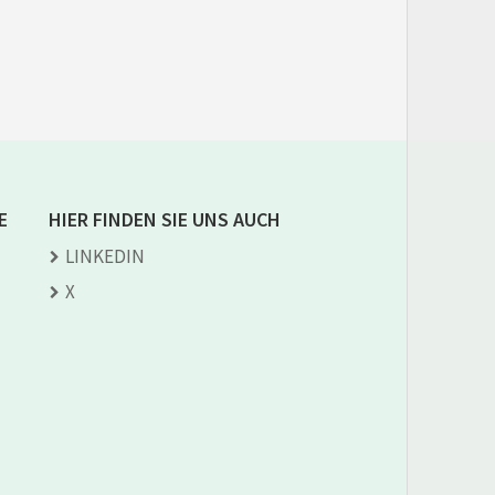
E
HIER FINDEN SIE UNS AUCH
LINKEDIN
X