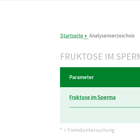
Startseite
Analysenverzeichnis
FRUKTOSE IM SPER
Parameter
Fruktose im Sperma
° = Fremduntersuchung