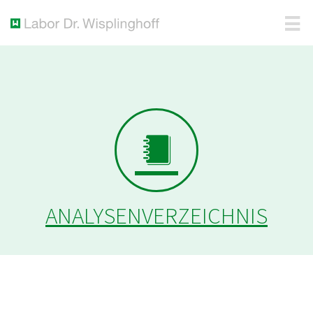
ANALYSENVERZEICHNIS