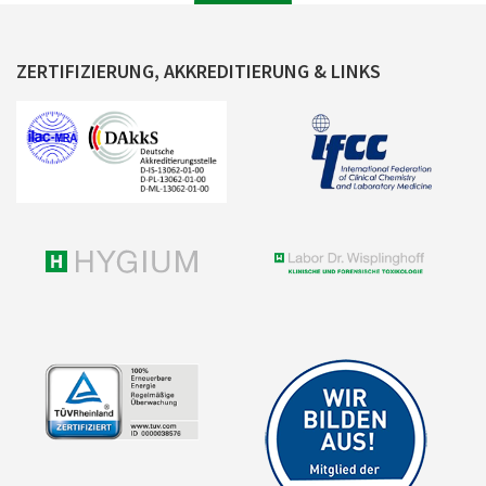
ZERTIFIZIERUNG, AKKREDITIERUNG & LINKS