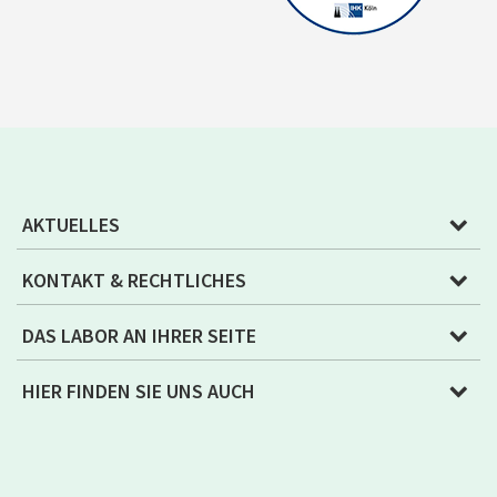
AKTUELLES
KONTAKT & RECHTLICHES
DAS LABOR AN IHRER SEITE
HIER FINDEN SIE UNS AUCH