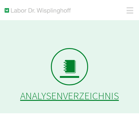
ANALYSENVERZEICHNIS