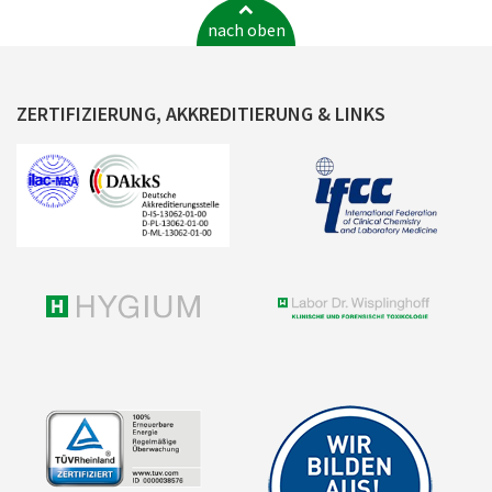
nach oben
ZERTIFIZIERUNG, AKKREDITIERUNG & LINKS