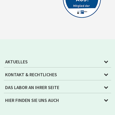
AKTUELLES
KONTAKT & RECHTLICHES
DAS LABOR AN IHRER SEITE
HIER FINDEN SIE UNS AUCH