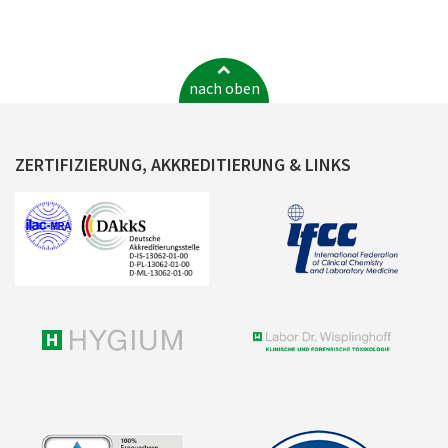
nach oben
ZERTIFIZIERUNG, AKKREDITIERUNG & LINKS