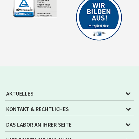
AKTUELLES
KONTAKT & RECHTLICHES
DAS LABOR AN IHRER SEITE