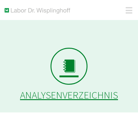
ANALYSENVERZEICHNIS