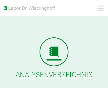
ANALYSENVERZEICHNIS