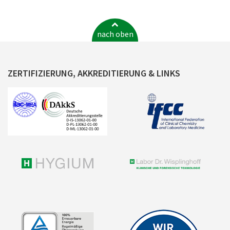
nach oben
ZERTIFIZIERUNG, AKKREDITIERUNG & LINKS