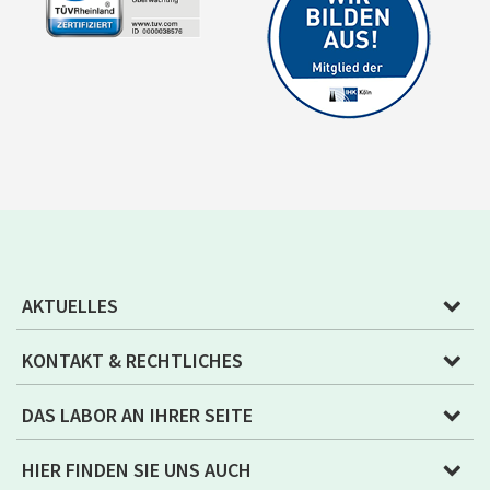
AKTUELLES
KONTAKT & RECHTLICHES
DAS LABOR AN IHRER SEITE
HIER FINDEN SIE UNS AUCH