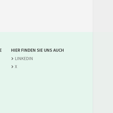
E
HIER FINDEN SIE UNS AUCH
LINKEDIN
X