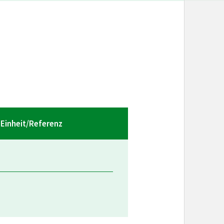
Einheit/Referenz