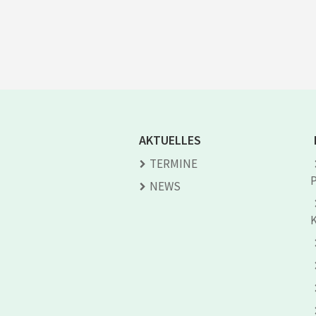
AKTUELLES
TERMINE
NEWS