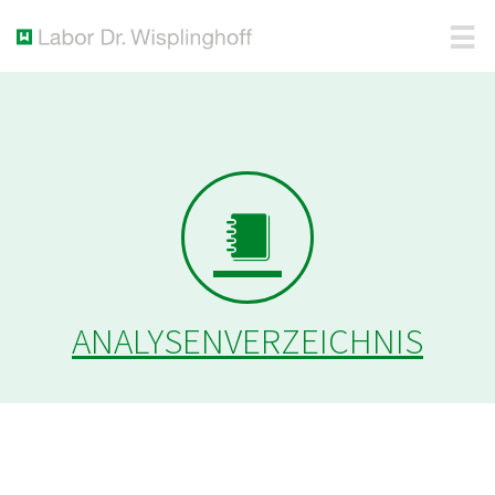
ANALYSENVERZEICHNIS