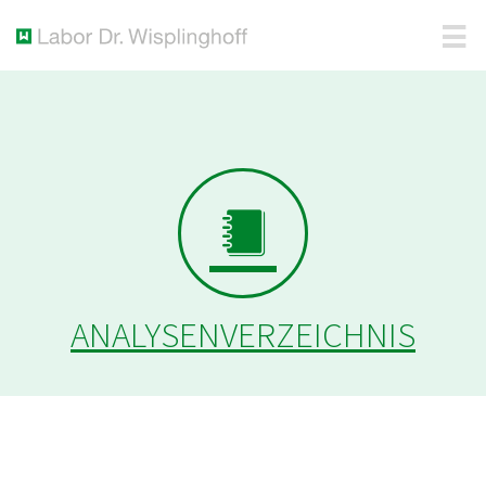
ANALYSENVERZEICHNIS