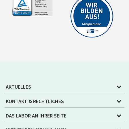
AKTUELLES
KONTAKT & RECHTLICHES
DAS LABOR AN IHRER SEITE