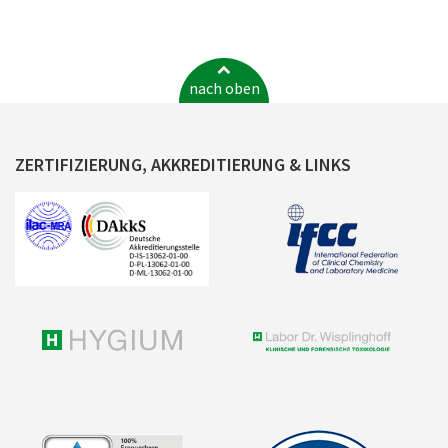
nach oben
ZERTIFIZIERUNG, AKKREDITIERUNG & LINKS