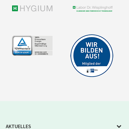
AKTUELLES