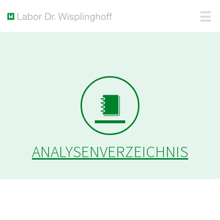
ANALYSENVERZEICHNIS