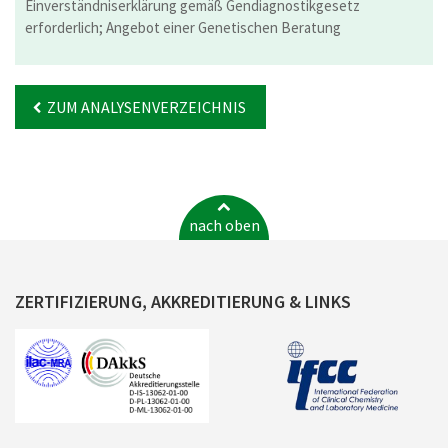
Einverständniserklärung gemäß Gendiagnostikgesetz
erforderlich; Angebot einer Genetischen Beratung
ZUM ANALYSENVERZEICHNIS
nach oben
ZERTIFIZIERUNG, AKKREDITIERUNG & LINKS