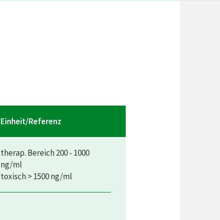
Einheit/Referenz
therap. Bereich 200 - 1000
ng/ml
toxisch > 1500 ng/ml