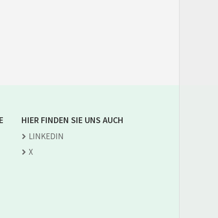
E
HIER FINDEN SIE UNS AUCH
LINKEDIN
X