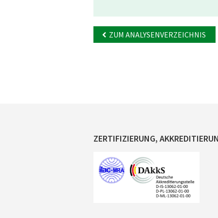
ZUM ANALYSENVERZEICHNIS
ZERTIFIZIERUNG, AKKREDITIERU