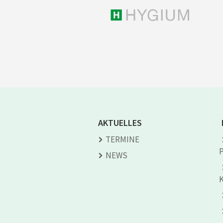
AKTUELLES
TERMINE
NEWS