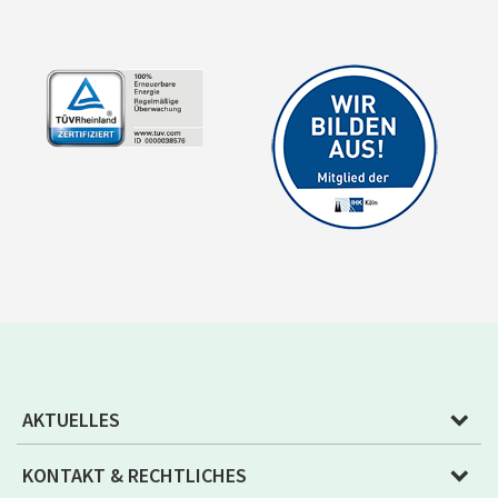
AKTUELLES
KONTAKT & RECHTLICHES