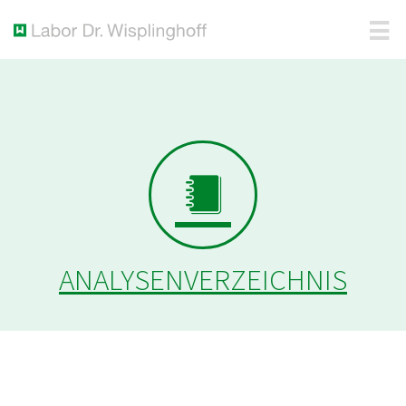
ANALYSENVERZEICHNIS