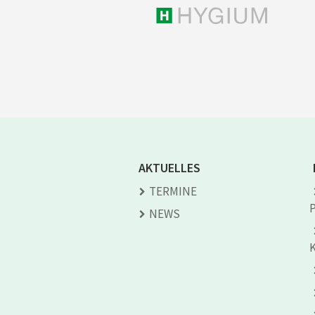
AKTUELLES
TERMINE
NEWS