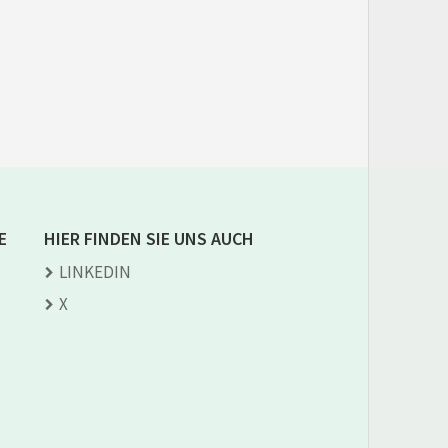
E
HIER FINDEN SIE UNS AUCH
LINKEDIN
X