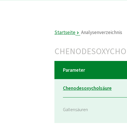
Startseite
Analysenverzeichnis
CHENODESOXYCHO
Parameter
Chenodesoxycholsäure
Gallensäuren