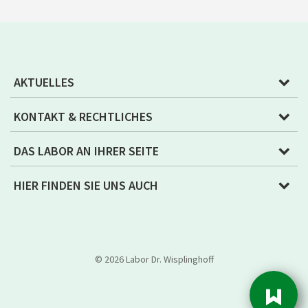
AKTUELLES
KONTAKT & RECHTLICHES
DAS LABOR AN IHRER SEITE
HIER FINDEN SIE UNS AUCH
© 2026 Labor Dr. Wisplinghoff