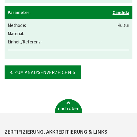
Candida
Kultur
ZUM ANALYSENVERZEICHNIS
nach oben
ZERTIFIZIERUNG, AKKREDITIERUNG & LINKS