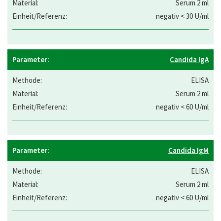
Serum 2 ml
negativ < 30 U/ml
Candida IgA
ELISA
Serum 2 ml
negativ < 60 U/ml
Candida IgM
ELISA
Serum 2 ml
negativ < 60 U/ml