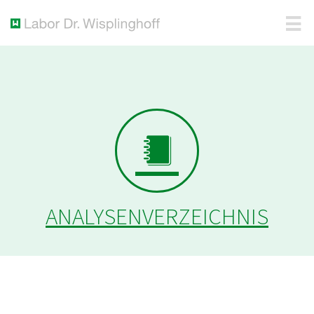
ANALYSENVERZEICHNIS