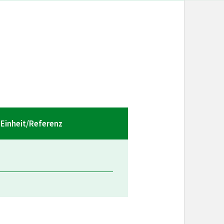
Einheit/Referenz