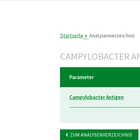
Startseite
Analysenverzeichnis
CAMPYLOBACTER A
Parameter
Campylobacter Antigen
ZUM ANALYSENVERZEICHNIS