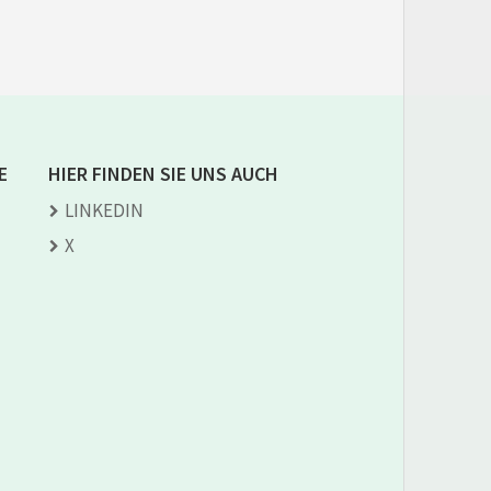
E
HIER FINDEN SIE UNS AUCH
LINKEDIN
X