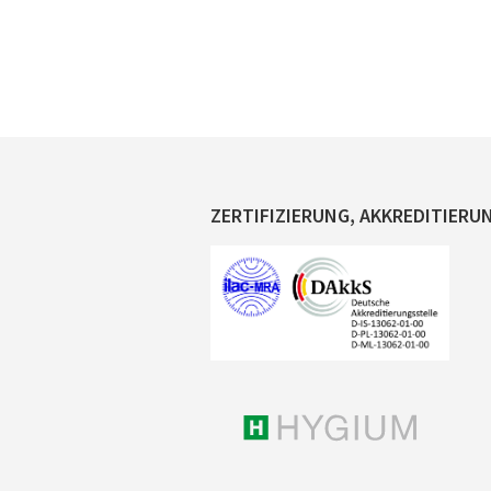
ZERTIFIZIERUNG, AKKREDITIERU