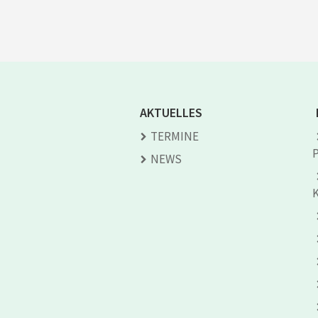
AKTUELLES
TERMINE
NEWS