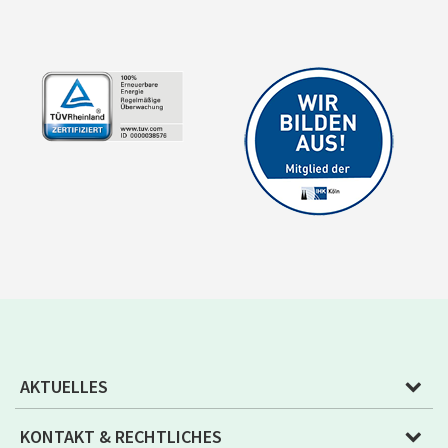
AKTUELLES
KONTAKT & RECHTLICHES