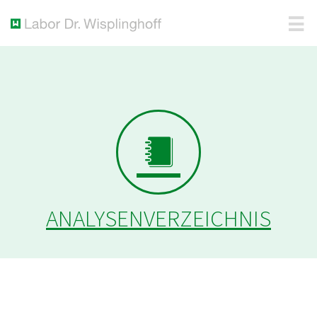
ANALYSENVERZEICHNIS