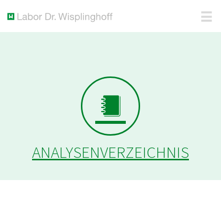
ANALYSENVERZEICHNIS