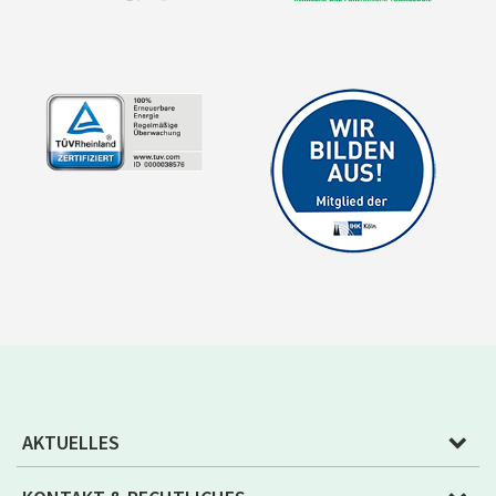
AKTUELLES