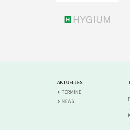
AKTUELLES
TERMINE
NEWS