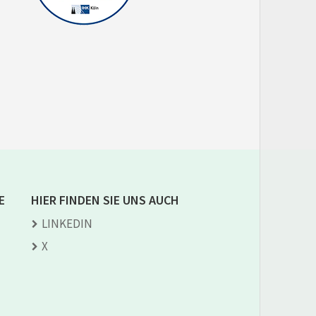
E
HIER FINDEN SIE UNS AUCH
LINKEDIN
X