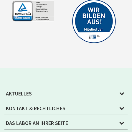
AKTUELLES
KONTAKT & RECHTLICHES
DAS LABOR AN IHRER SEITE