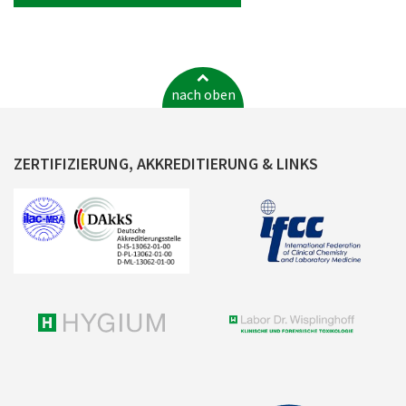
nach oben
ZERTIFIZIERUNG, AKKREDITIERUNG & LINKS