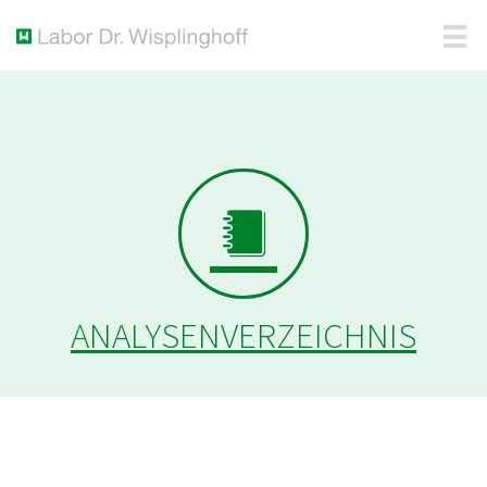
ANALYSENVERZEICHNIS