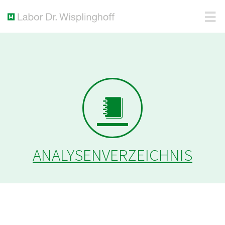
ANALYSENVERZEICHNIS