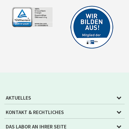
AKTUELLES
KONTAKT & RECHTLICHES
DAS LABOR AN IHRER SEITE