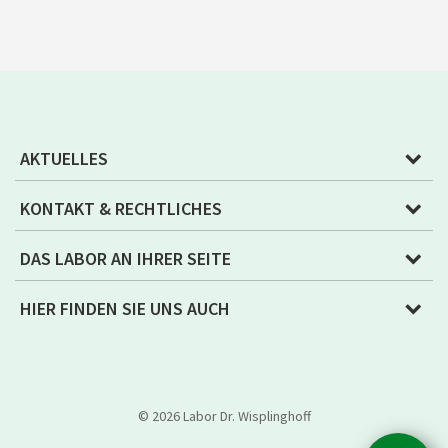
AKTUELLES
KONTAKT & RECHTLICHES
DAS LABOR AN IHRER SEITE
HIER FINDEN SIE UNS AUCH
© 2026 Labor Dr. Wisplinghoff