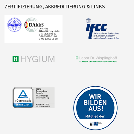
ZERTIFIZIERUNG, AKKREDITIERUNG & LINKS