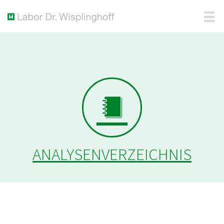
ANALYSENVERZEICHNIS