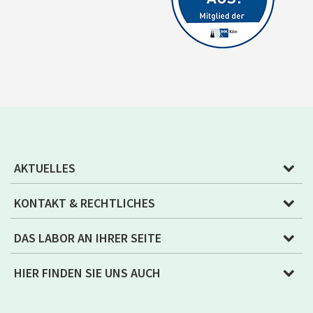
AKTUELLES
KONTAKT & RECHTLICHES
DAS LABOR AN IHRER SEITE
HIER FINDEN SIE UNS AUCH