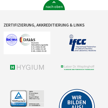
nach oben
ZERTIFIZIERUNG, AKKREDITIERUNG & LINKS