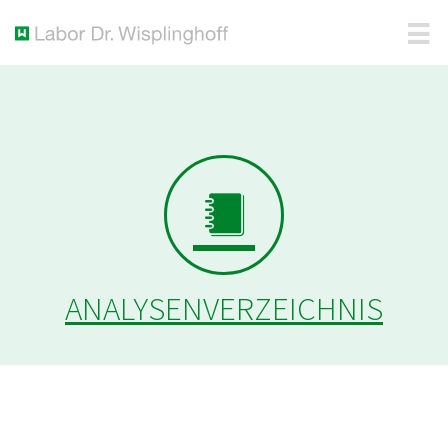
ANALYSENVERZEICHNIS