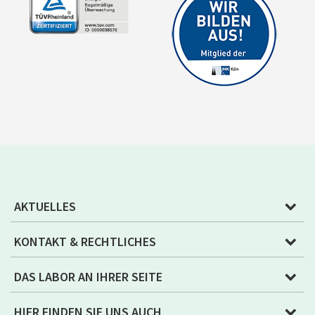
AKTUELLES
KONTAKT & RECHTLICHES
DAS LABOR AN IHRER SEITE
HIER FINDEN SIE UNS AUCH