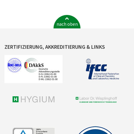
nach oben
ZERTIFIZIERUNG, AKKREDITIERUNG & LINKS