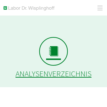
ANALYSENVERZEICHNIS