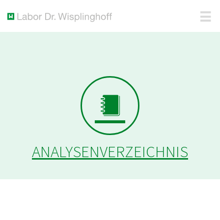
ANALYSENVERZEICHNIS