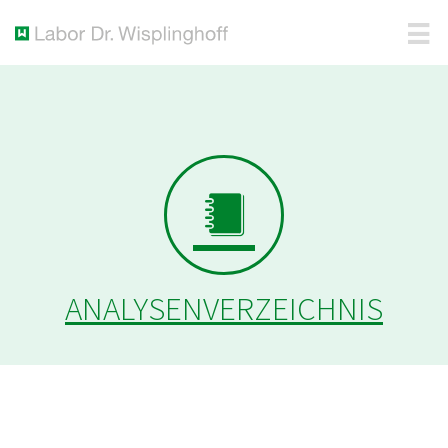
ANALYSENVERZEICHNIS