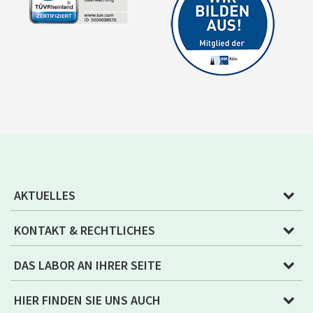
AKTUELLES
KONTAKT & RECHTLICHES
DAS LABOR AN IHRER SEITE
HIER FINDEN SIE UNS AUCH