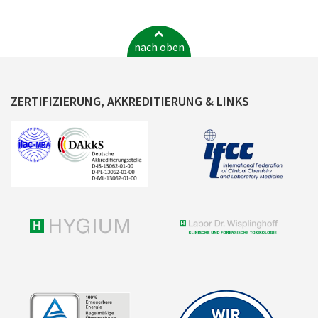
nach oben
ZERTIFIZIERUNG, AKKREDITIERUNG & LINKS