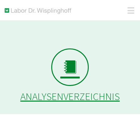
ANALYSENVERZEICHNIS