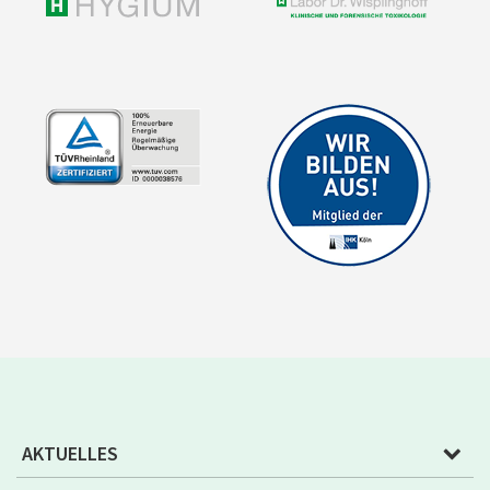
AKTUELLES