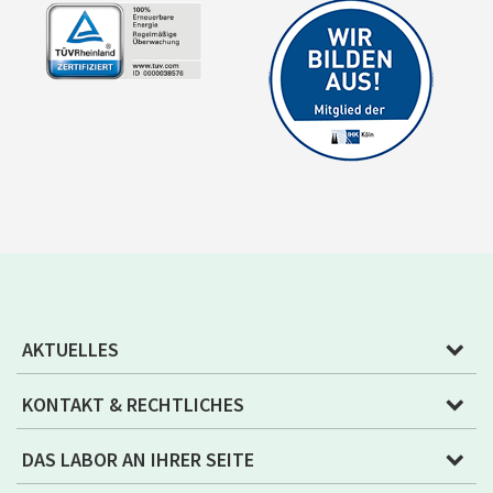
AKTUELLES
KONTAKT & RECHTLICHES
DAS LABOR AN IHRER SEITE