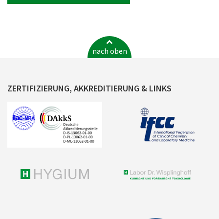
nach oben
ZERTIFIZIERUNG, AKKREDITIERUNG & LINKS