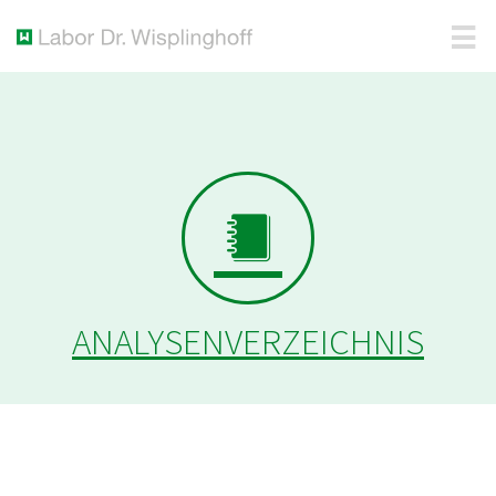
ANALYSENVERZEICHNIS