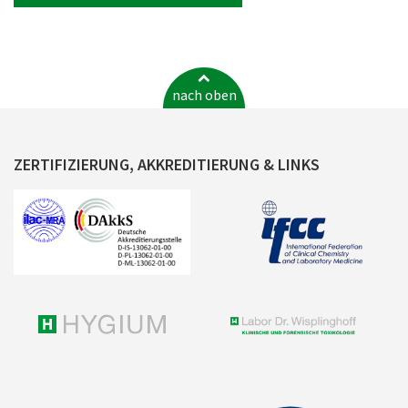
nach oben
ZERTIFIZIERUNG, AKKREDITIERUNG & LINKS