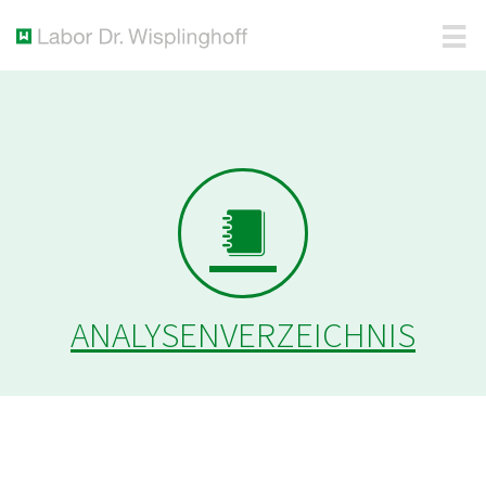
ANALYSENVERZEICHNIS