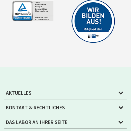
AKTUELLES
KONTAKT & RECHTLICHES
DAS LABOR AN IHRER SEITE