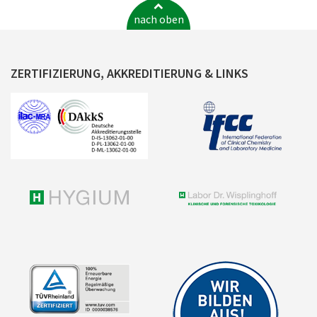
nach oben
ZERTIFIZIERUNG, AKKREDITIERUNG & LINKS