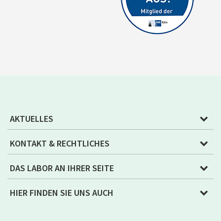
AKTUELLES
KONTAKT & RECHTLICHES
DAS LABOR AN IHRER SEITE
HIER FINDEN SIE UNS AUCH