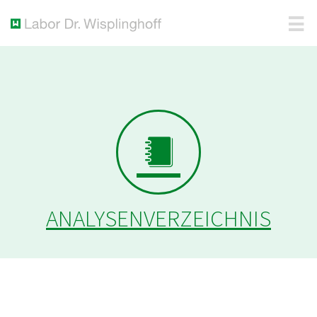
ANALYSENVERZEICHNIS