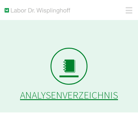
ANALYSENVERZEICHNIS