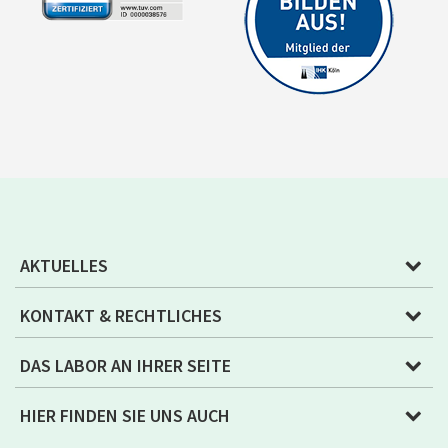
AKTUELLES
KONTAKT & RECHTLICHES
DAS LABOR AN IHRER SEITE
HIER FINDEN SIE UNS AUCH