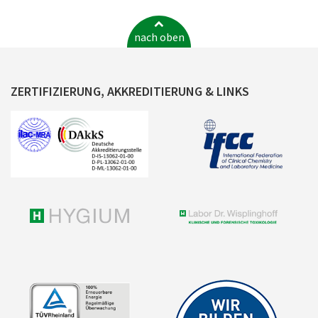
nach oben
ZERTIFIZIERUNG, AKKREDITIERUNG & LINKS