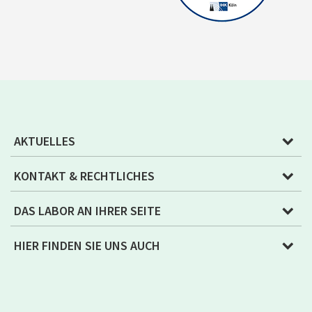
AKTUELLES
KONTAKT & RECHTLICHES
DAS LABOR AN IHRER SEITE
HIER FINDEN SIE UNS AUCH