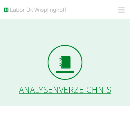
ANALYSENVERZEICHNIS