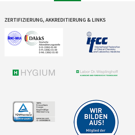
ZERTIFIZIERUNG, AKKREDITIERUNG & LINKS