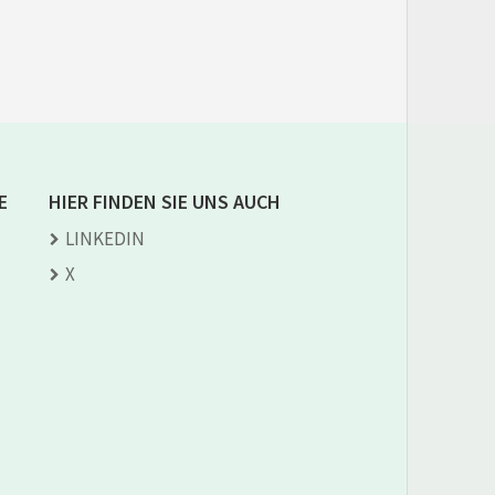
E
HIER FINDEN SIE UNS AUCH
LINKEDIN
X