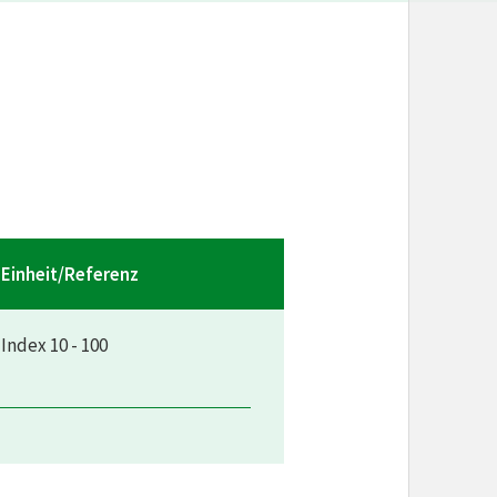
Einheit/Referenz
Index 10 - 100