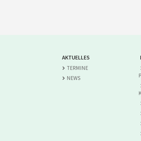
AKTUELLES
TERMINE
NEWS