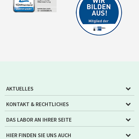
AKTUELLES
KONTAKT & RECHTLICHES
DAS LABOR AN IHRER SEITE
HIER FINDEN SIE UNS AUCH