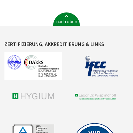
nach oben
ZERTIFIZIERUNG, AKKREDITIERUNG & LINKS