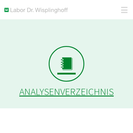
ANALYSENVERZEICHNIS